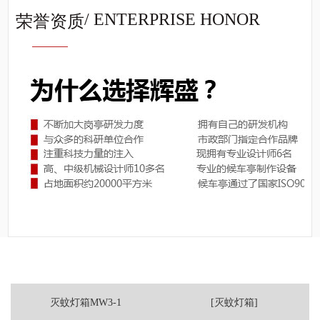
/ ENTERPRISE HONOR
荣誉资质
灭蚊灯箱MW3-1
[灭蚊灯箱]