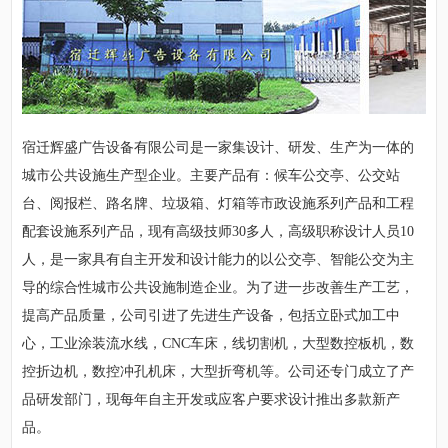
宿迁辉盛广告设备有限公司是一家集设计、研发、生产为一体的
城市公共设施生产型企业。主要产品有：候车公交亭、公交站
台、阅报栏、路名牌、垃圾箱、灯箱等市政设施系列产品和工程
配套设施系列产品，现有高级技师30多人，高级职称设计人员10
人，是一家具有自主开发和设计能力的以公交亭、智能公交为主
导的综合性城市公共设施制造企业。为了进一步改善生产工艺，
提高产品质量，公司引进了先进生产设备，包括立卧式加工中
心，工业涂装流水线，CNC车床，线切割机，大型数控板机，数
控折边机，数控冲孔机床，大型折弯机等。公司还专门成立了产
品研发部门，现每年自主开发或应客户要求设计推出多款新产
品。