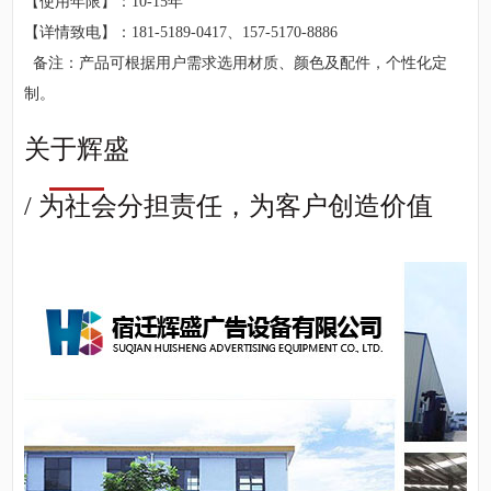
【使用年限】：10-15年
【详情致电】：181-5189-0417、157-5170-8886
备注：产品可根据用户需求选用材质、颜色及配件，个性化定
制。
关于辉盛
/ 为社会分担责任，为客户创造价值