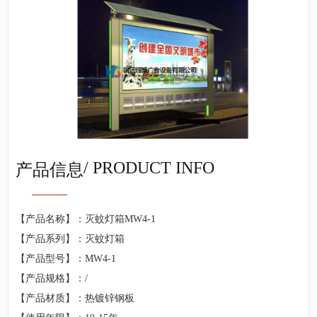
/ PRODUCT INFO
产品信息
【产品名称】：灭蚊灯箱MW4-1
【产品系列】：灭蚊灯箱
【产品型号】：MW4-1
【产品规格】：/
【产品材质】：热镀锌钢板