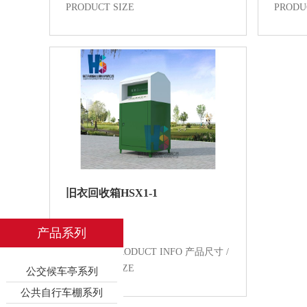
PRODUCT SIZE
PRODU
旧衣回收箱HSX1-1
产品系列
产品信息 / PRODUCT INFO 产品尺寸 /
PRODUCT SIZE
公交候车亭系列
公共自行车棚系列