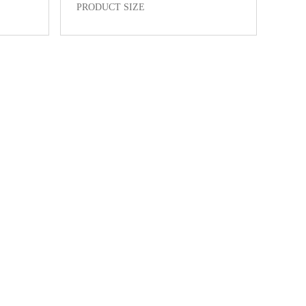
PRODUCT SIZE