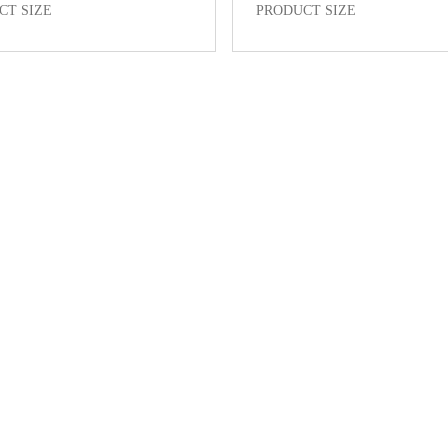
CT SIZE
PRODUCT SIZE