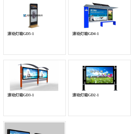
滚动灯箱GD5-1
滚动灯箱GD4-1
滚动灯箱GD3-1
滚动灯箱GD2-1