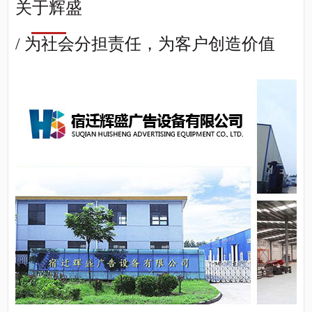
关于辉盛
/ 为社会分担责任，为客户创造价值