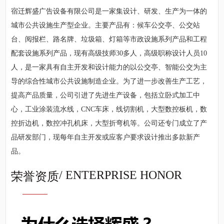
宿迁辉盛广告设备有限公司是一家集设计、研发、生产为一体的
城市公共设施生产型企业。主要产品有：候车公交亭、公交站
台、阅报栏、路名牌、垃圾箱、灯箱等市政设施系列产品和工程
配套设施系列产品，现有高级技师30多人，高级职称设计人员10
人，是一家具有自主开发和设计能力的以公交亭、智能公交为主
导的综合性城市公共设施制造企业。为了进一步改善生产工艺，
提高产品质量，公司引进了先进生产设备，包括立卧式加工中
心，工业涂装流水线，CNC车床，线切割机，大型数控板机，数
控折边机，数控冲孔机床，大型折弯机等。公司还专门成立了产
品研发部门，现每年自主开发或应客户要求设计推出多款新产
品。
/ ENTERPRISE HONOR
荣誉资质