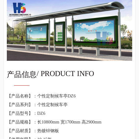
/ PRODUCT INFO
产品信息
【产品名称】：个性定制候车亭DZ6
【产品系列】：个性定制候车亭
【产品型号】：DZ6
【产品规格】：长10800mm 宽1700mm 高2900mm
【产品材质】：热镀锌钢板