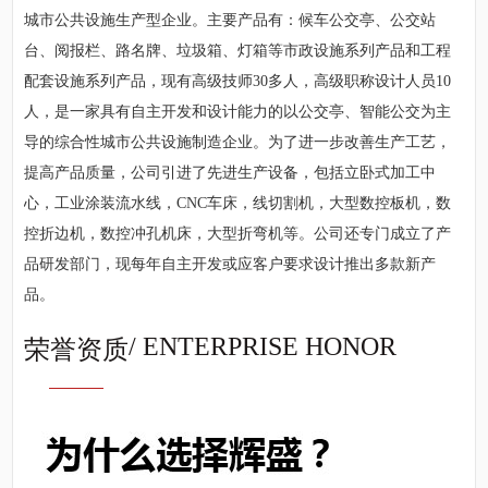
城市公共设施生产型企业。主要产品有：候车公交亭、公交站
台、阅报栏、路名牌、垃圾箱、灯箱等市政设施系列产品和工程
配套设施系列产品，现有高级技师30多人，高级职称设计人员10
人，是一家具有自主开发和设计能力的以公交亭、智能公交为主
导的综合性城市公共设施制造企业。为了进一步改善生产工艺，
提高产品质量，公司引进了先进生产设备，包括立卧式加工中
心，工业涂装流水线，CNC车床，线切割机，大型数控板机，数
控折边机，数控冲孔机床，大型折弯机等。公司还专门成立了产
品研发部门，现每年自主开发或应客户要求设计推出多款新产
品。
/ ENTERPRISE HONOR
荣誉资质