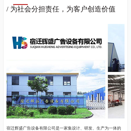
/ 为社会分担责任，为客户创造价值
宿迁辉盛广告设备有限公司是一家集设计、研发、生产为一体的