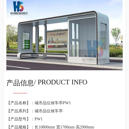
/ PRODUCT INFO
产品信息
【产品名称】：城市品位候车亭PW1
【产品系列】：城市品位候车亭
【产品型号】：PW1
【产品规格】：长10800mm 宽1700mm 高2900mm